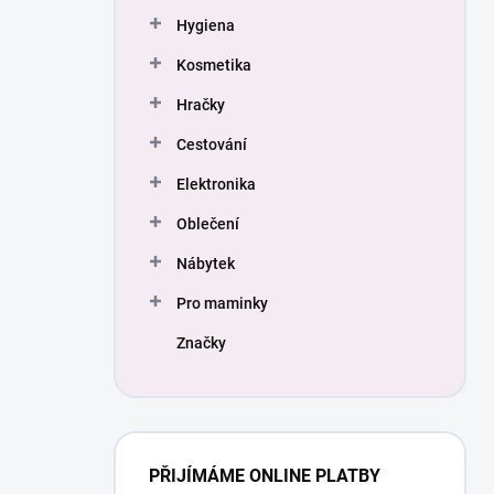
Hygiena
Kosmetika
Hračky
Cestování
Elektronika
Oblečení
Nábytek
Pro maminky
Značky
PŘIJÍMÁME ONLINE PLATBY