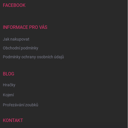
FACEBOOK
INFORMACE PRO VÁS
Jak nakupovat
Obchodní podmínky
Podmínky ochrany osobních údajů
BLOG
Hračky
Kojení
Prořezávání zoubků
KONTAKT