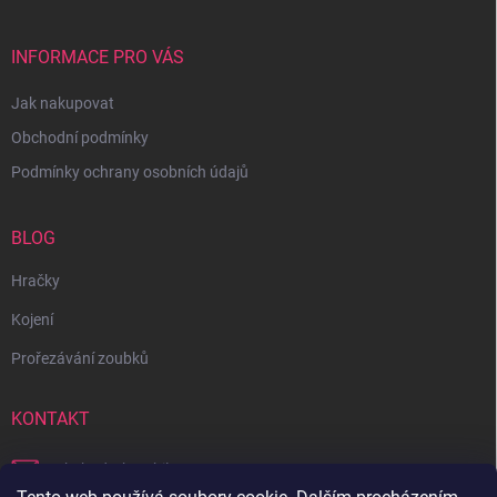
INFORMACE PRO VÁS
Jak nakupovat
Obchodní podmínky
Podmínky ochrany osobních údajů
BLOG
Hračky
Kojení
Prořezávání zoubků
KONTAKT
obchod
@
bambilon.cz