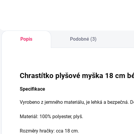
Popis
Podobné (3)
Chrastítko plyšové myška 18 cm b
Specifikace
Vyrobeno z jemného materiálu, je lehká a bezpečná. Do
Materiál: 100% polyester, plyš.
Rozměry hračky: cca 18 cm.