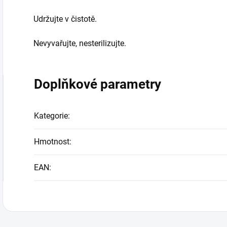
Udržujte v čistotě.
Nevyvařujte, nesterilizujte.
Doplňkové parametry
Kategorie
:
Hmotnost
:
EAN
: