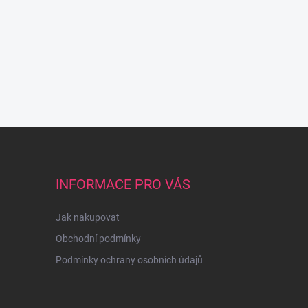
INFORMACE PRO VÁS
Jak nakupovat
Obchodní podmínky
Podmínky ochrany osobních údajů