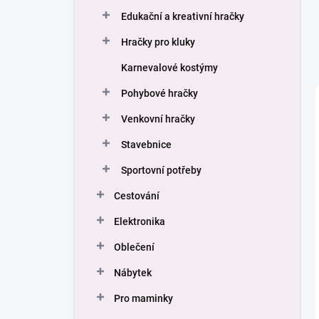
Edukační a kreativní hračky
Hračky pro kluky
Karnevalové kostýmy
Pohybové hračky
Venkovní hračky
Stavebnice
Sportovní potřeby
Cestování
Elektronika
Oblečení
Nábytek
Pro maminky