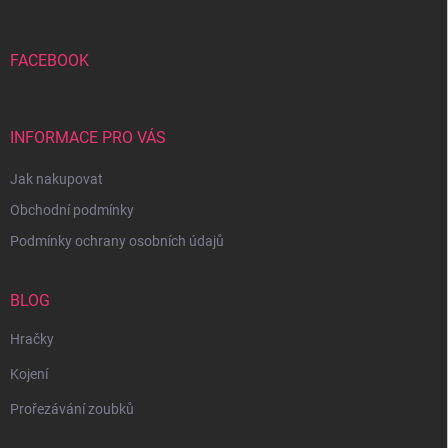
Vložením e-mailu souhlasíte s
podmínkami ochrany osobních údajů
FACEBOOK
INFORMACE PRO VÁS
Jak nakupovat
Obchodní podmínky
Podmínky ochrany osobních údajů
BLOG
Hračky
Kojení
Prořezávání zoubků