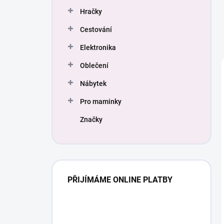
Hračky
Cestování
Elektronika
Oblečení
Nábytek
Pro maminky
Značky
PŘIJÍMÁME ONLINE PLATBY