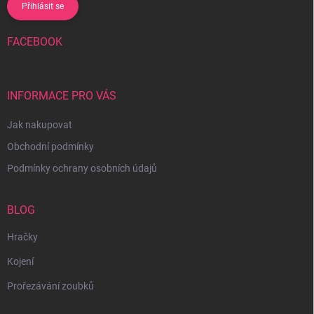
Přihlásit se
FACEBOOK
INFORMACE PRO VÁS
Jak nakupovat
Obchodní podmínky
Podmínky ochrany osobních údajů
BLOG
Hračky
Kojení
Prořezávání zoubků